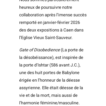
heureux de poursuivre notre
collaboration après l’imense succès
remporté en janvier-février 2026
des deux expositions à Caen dans
l’Eglise Vieux Saint-Sauveur.
Gate of Disobedience
(La porte de
la désobéissance), est inspirée de
la porte d’Ishtar (586 avant J.C.),
une des huit portes de Babylone
érigée en l’honneur de la déesse
assyrienne. Elle était déesse de la
vie et de la mort, mais aussi de
l’harmonie féminine/masculine.