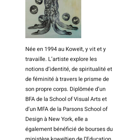
Née en 1994 au Koweït, y vit et y
travaille. L’artiste explore les
notions d’identité, de spiritualité et
de féminité à travers le prisme de
son propre corps. Diplômée d’un
BFA de la School of Visual Arts et
d’un MFA de la Parsons School of
Design à New York, elle a
également bénéficié de bourses du
ministère koweïtien de l’Education