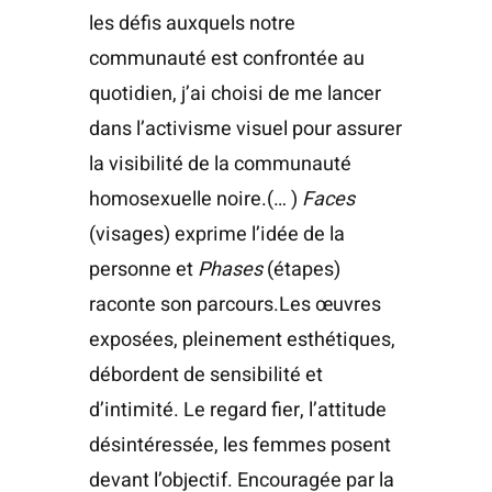
les défis auxquels notre
communauté est confrontée au
quotidien, j’ai choisi de me lancer
dans l’activisme visuel pour assurer
la visibilité de la communauté
homosexuelle noire.(… )
Faces
(visages) exprime l’idée de la
personne et
Phases
(étapes)
raconte son parcours.Les œuvres
exposées, pleinement esthétiques,
débordent de sensibilité et
d’intimité. Le regard fier, l’attitude
désintéressée, les femmes posent
devant l’objectif. Encouragée par la