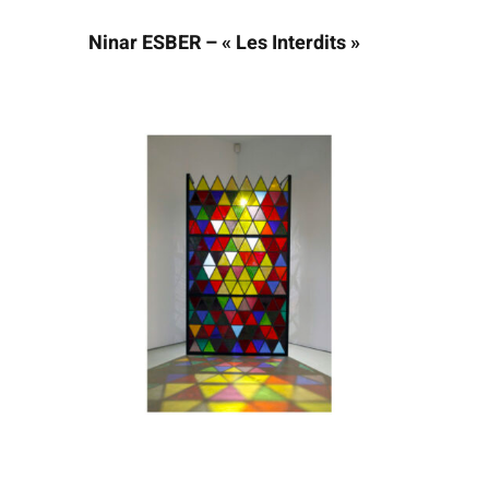
Ninar ESBER – « Les Interdits »