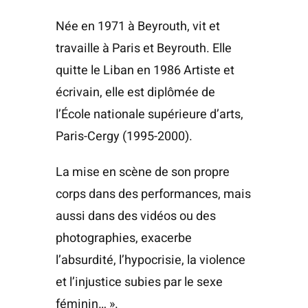
Née en 1971 à Beyrouth, vit et
travaille à Paris et Beyrouth. Elle
quitte le Liban en 1986 Artiste et
écrivain, elle est diplômée de
l’École nationale supérieure d’arts,
Paris-Cergy (1995-2000).
La mise en scène de son propre
corps dans des performances, mais
aussi dans des vidéos ou des
photographies, exacerbe
l’absurdité, l’hypocrisie, la violence
et l’injustice subies par le sexe
féminin… ».