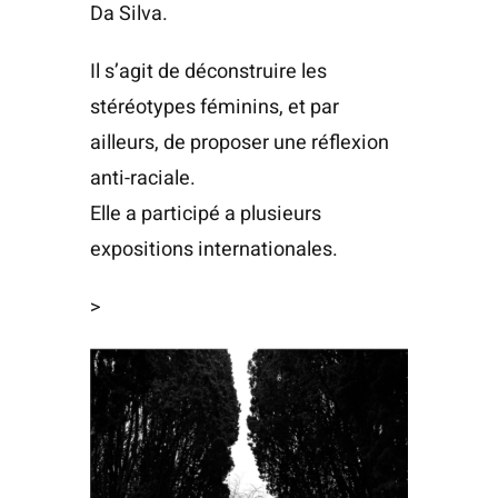
Da Silva.
Il s’agit de déconstruire les
stéréotypes féminins, et par
ailleurs, de proposer une réflexion
anti-raciale.
Elle a participé a plusieurs
expositions internationales.
>