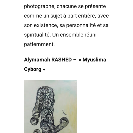
photographe, chacune se présente
comme un sujet à part entière, avec
son existence, sa personnalité et sa
spiritualité. Un ensemble réuni
patiemment.
Alymamah RASHED – » Myuslima
Cyborg »