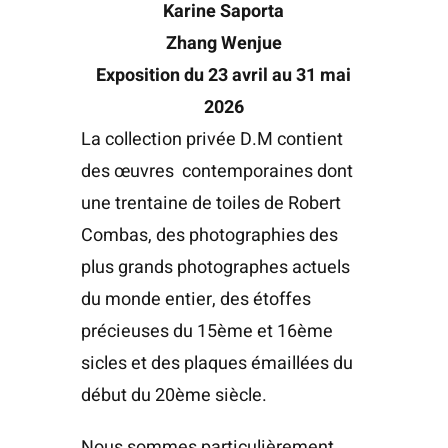
Karine Saporta
Zhang Wenjue
Exposition du 23 avril au 31 mai
2026
La collection privée D.M contient
des œuvres contemporaines dont
une trentaine de toiles de Robert
Combas, des photographies des
plus grands photographes actuels
du monde entier, des étoffes
précieuses du 15ème et 16ème
sicles et des plaques émaillées du
début du 20ème siècle.
Nous sommes particulièrement