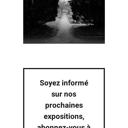
Soyez informé
sur nos
prochaines
expositions,
abonnez-vous à