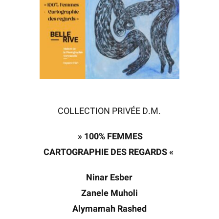
COLLECTION PRIVÉE D.M.
» 100% FEMMES
CARTOGRAPHIE DES REGARDS «
Ninar Esber
Zanele Muholi
Alymamah Rashed