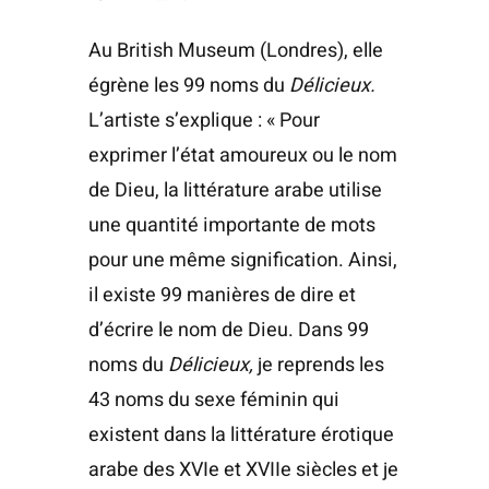
Au British Museum (Londres), elle
égrène les 99 noms du
Délicieux.
L’artiste s’explique : « Pour
exprimer l’état amoureux ou le nom
de Dieu, la littérature arabe utilise
une quantité importante de mots
pour une même signification. Ainsi,
il existe 99 manières de dire et
d’écrire le nom de Dieu. Dans 99
noms du
Délicieux,
je reprends les
43 noms du sexe féminin qui
existent dans la littérature érotique
arabe des XVIe et XVIIe siècles et je