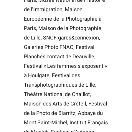
Paris, Musée National de l’Histoire
de l’Immigration, Maison
Européenne de la Photographie à
Paris, Maison de la Photographie
de Lille, SNCF-gares&connexion,
Galeries Photo FNAC, Festival
Planches contact de Deauville,
Festival « Les femmes s’exposent »
à Houlgate, Festival des
Transphotographiques de Lille,
Théâtre National de Chaillot,
Maison des Arts de Créteil, Festival
de la Photo de Biarritz, Abbaye du
Mont Saint-Michel, Institut Français