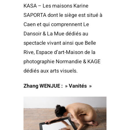
KASA – Les maisons Karine
SAPORTA dont le siège est situé à
Caen et qui comprennent Le
Dansoir & La Mue dédiés au
spectacle vivant ainsi que Belle
Rive, Espace d’art-Maison de la
photographie Normandie & KAGE
dédiés aux arts visuels.
Zhang WENJUE : » Vanités »