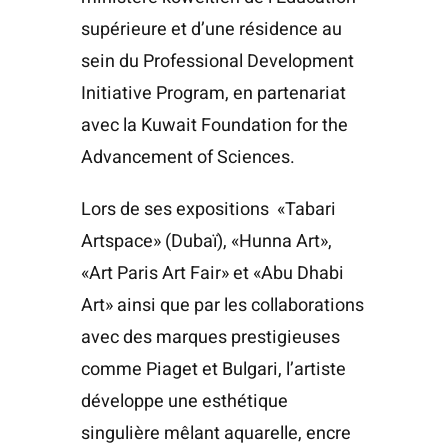
supérieure et d’une résidence au
sein du Professional Development
Initiative Program, en partenariat
avec la Kuwait Foundation for the
Advancement of Sciences.
Lors de ses expositions «Tabari
Artspace» (Dubaï), «Hunna Art»,
«Art Paris Art Fair» et «Abu Dhabi
Art» ainsi que par les collaborations
avec des marques prestigieuses
comme Piaget et Bulgari, l’artiste
développe une esthétique
singulière mêlant aquarelle, encre