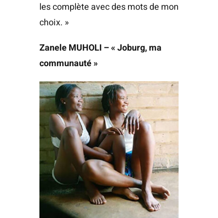
les complète avec des mots de mon
choix. »
Zanele MUHOLI – « Joburg, ma
communauté »