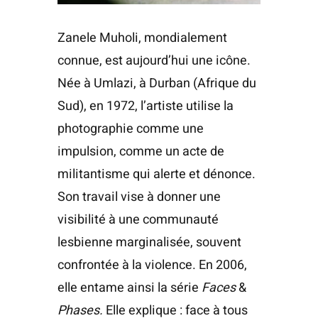
Zanele Muholi, mondialement
connue, est aujourd’hui une icône.
Née à Umlazi, à Durban (Afrique du
Sud), en 1972, l’artiste utilise la
photographie comme une
impulsion, comme un acte de
militantisme qui alerte et dénonce.
Son travail vise à donner une
visibilité à une communauté
lesbienne marginalisée, souvent
confrontée à la violence. En 2006,
elle entame ainsi la série
Faces
&
Phases.
Elle explique : face à tous