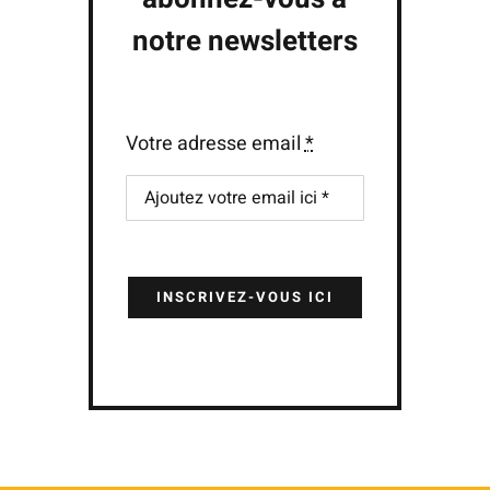
notre newsletters
Votre adresse email
*
INSCRIVEZ-VOUS ICI