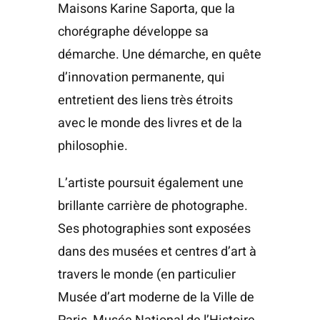
Maisons Karine Saporta, que la
chorégraphe développe sa
démarche. Une démarche, en quête
d’innovation permanente, qui
entretient des liens très étroits
avec le monde des livres et de la
philosophie.
L’artiste poursuit également une
brillante carrière de photographe.
Ses photographies sont exposées
dans des musées et centres d’art à
travers le monde (en particulier
Musée d’art moderne de la Ville de