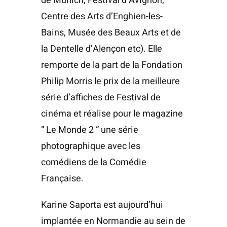
de Munich, Festival d’Avignon,
Centre des Arts d’Enghien-les-
Bains, Musée des Beaux Arts et de
la Dentelle d’Alençon etc). Elle
remporte de la part de la Fondation
Philip Morris le prix de la meilleure
série d’affiches de Festival de
cinéma et réalise pour le magazine
“ Le Monde 2 “ une série
photographique avec les
comédiens de la Comédie
Française.
Karine Saporta est aujourd’hui
implantée en Normandie au sein de