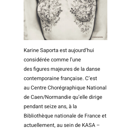
Karine Saporta est aujourd’hui
considérée comme l’une
des figures majeures de la danse
contemporaine française. C’est
au Centre Chorégraphique National
de Caen/Normandie qu’elle dirige
pendant seize ans, à la
Bibliothèque nationale de France et
actuellement, au sein de KASA –