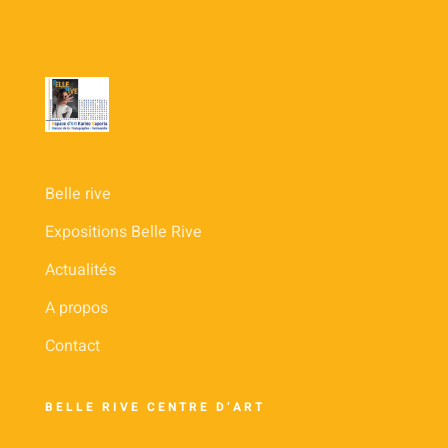
Belle rive
Expositions Belle Rive
Actualités
A propos
Contact
BELLE RIVE CENTRE D’ART