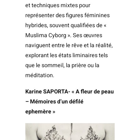
et techniques mixtes pour
représenter des figures féminines
hybrides, souvent qualifiées de «
Muslima Cyborg ». Ses œuvres
naviguent entre le rêve et la réalité,
explorant les états liminaires tels
que le sommeil, la prière ou la
méditation.
Karine SAPORTA- « A fleur de peau
– Mémoires d’un défilé
ephemère »