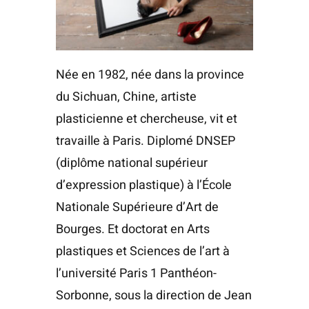
Née en 1982, née dans la province
du Sichuan, Chine, artiste
plasticienne et chercheuse, vit et
travaille à Paris. Diplomé DNSEP
(diplôme national supérieur
d’expression plastique) à l’École
Nationale Supérieure d’Art de
Bourges. Et doctorat en Arts
plastiques et Sciences de l’art à
l’université Paris 1 Panthéon-
Sorbonne, sous la direction de Jean