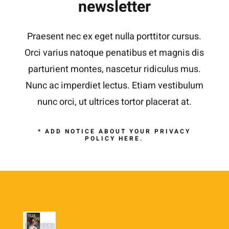
newsletter
Praesent nec ex eget nulla porttitor cursus.
Orci varius natoque penatibus et magnis dis
parturient montes, nascetur ridiculus mus.
Nunc ac imperdiet lectus. Etiam vestibulum
nunc orci, ut ultrices tortor placerat at.
* ADD NOTICE ABOUT YOUR
PRIVACY
POLICY
HERE.