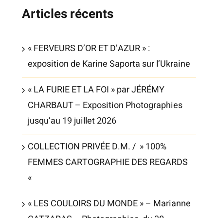
Articles récents
« FERVEURS D’OR ET D’AZUR » :
exposition de Karine Saporta sur l’Ukraine
« LA FURIE ET LA FOI » par JÉRÉMY
CHARBAUT – Exposition Photographies
jusqu’au 19 juillet 2026
COLLECTION PRIVÉE D.M. / » 100%
FEMMES CARTOGRAPHIE DES REGARDS
«
« LES COULOIRS DU MONDE » – Marianne