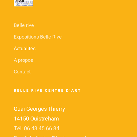
Belle rive
Expositions Belle Rive
Actualités
A propos
Contact
BELLE RIVE CENTRE D’ART
Quai Georges Thierry
14150 Ouistreham
Tél: 06 43 45 66 84