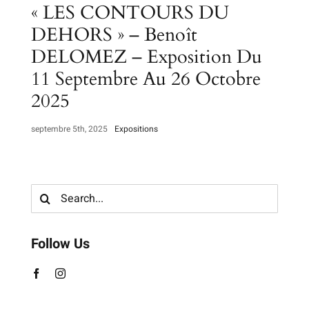
« LES CONTOURS DU
DEHORS » – Benoît
DELOMEZ – Exposition Du
11 Septembre Au 26 Octobre
2025
septembre 5th, 2025
Expositions
Search
for:
Follow Us