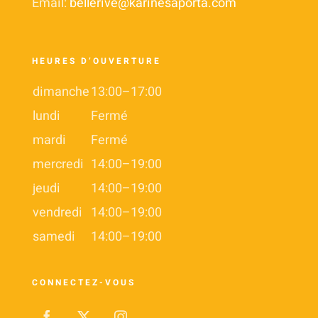
Email:
bellerive@karinesaporta.com
HEURES D’OUVERTURE
dimanche
13:00–17:00
lundi
Fermé
mardi
Fermé
mercredi
14:00–19:00
jeudi
14:00–19:00
vendredi
14:00–19:00
samedi
14:00–19:00
CONNECTEZ-VOUS