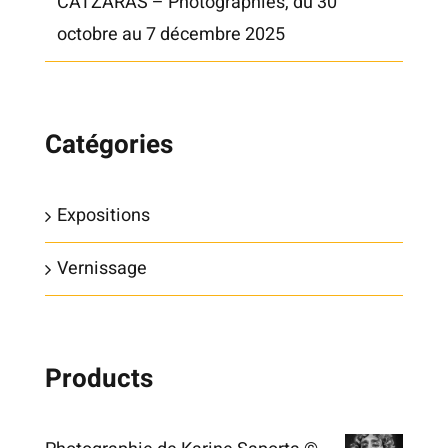
CATZARAS – Photographies, du 30
octobre au 7 décembre 2025
Catégories
Expositions
Vernissage
Products