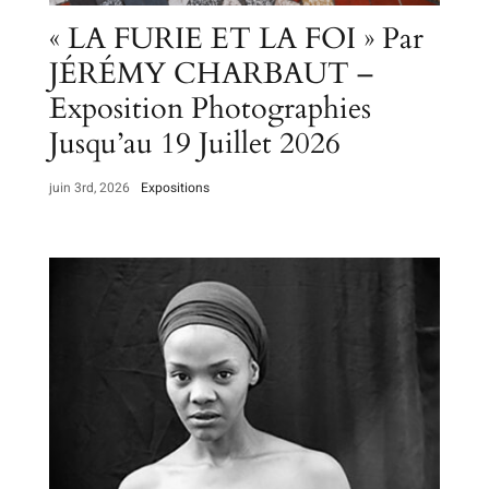
« LA FURIE ET LA FOI » Par
JÉRÉMY CHARBAUT –
Exposition Photographies
Jusqu’au 19 Juillet 2026
juin 3rd, 2026
Expositions