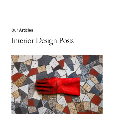
Our Articles
Interior Design Posts