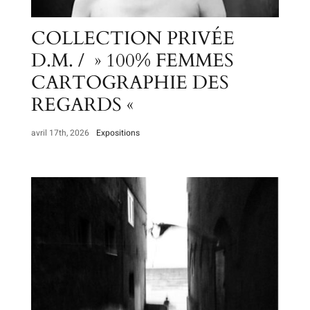
COLLECTION PRIVÉE
D.M. / » 100% FEMMES
CARTOGRAPHIE DES
REGARDS «
avril 17th, 2026
Expositions