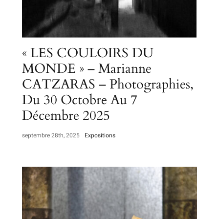
« LES COULOIRS DU
MONDE » – Marianne
CATZARAS – Photographies,
Du 30 Octobre Au 7
Décembre 2025
septembre 28th, 2025
Expositions