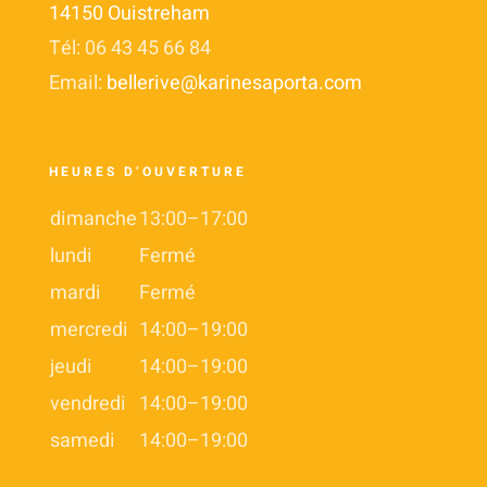
14150 Ouistreham
Tél: 06 43 45 66 84
Email:
bellerive@karinesaporta.com
HEURES D’OUVERTURE
dimanche
13:00–17:00
lundi
Fermé
mardi
Fermé
mercredi
14:00–19:00
jeudi
14:00–19:00
vendredi
14:00–19:00
samedi
14:00–19:00