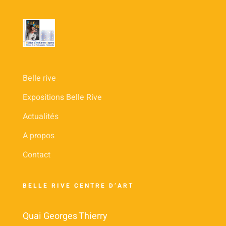
Belle rive
Expositions Belle Rive
Actualités
A propos
Contact
BELLE RIVE CENTRE D’ART
Quai Georges Thierry