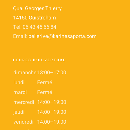
Quai Georges Thierry
14150 Ouistreham
Tél: 06 43 45 66 84
Email:
bellerive@karinesaporta.com
HEURES D’OUVERTURE
dimanche
13:00–17:00
lundi
Fermé
mardi
Fermé
mercredi
14:00–19:00
jeudi
14:00–19:00
vendredi
14:00–19:00