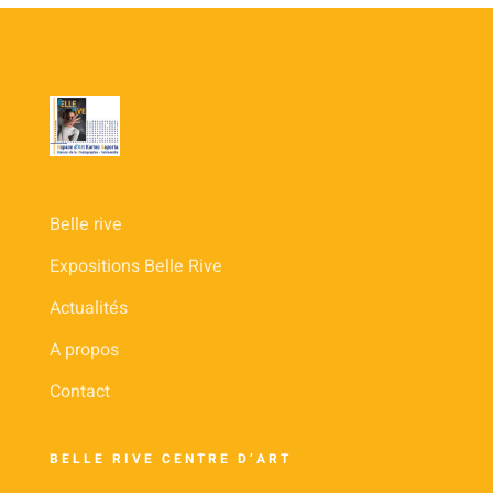
Belle rive
Expositions Belle Rive
Actualités
A propos
Contact
BELLE RIVE CENTRE D’ART