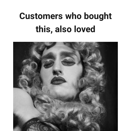
Customers who bought
this, also loved